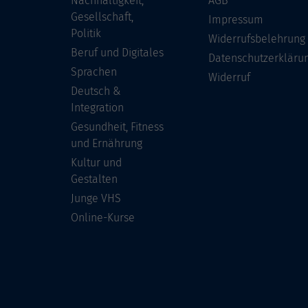
Nachhaltigkeit,
AGB
Gesellschaft,
Impressum
Politik
Widerrufsbelehrung
Beruf und Digitales
Datenschutzerkläru
Sprachen
Widerruf
Deutsch &
Integration
Gesundheit, Fitness
und Ernährung
Kultur und
Gestalten
Junge VHS
Online-Kurse