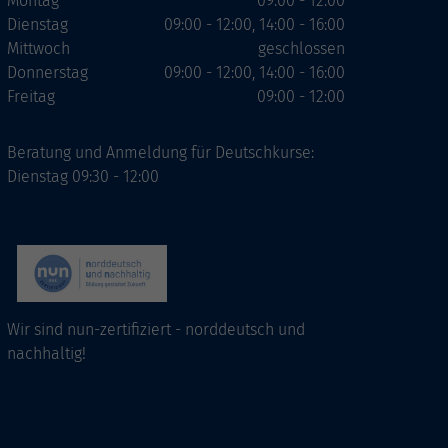
Montag
09:00 - 12:00
Dienstag
09:00 - 12:00, 14:00 - 16:00
Mittwoch
geschlossen
Donnerstag
09:00 - 12:00, 14:00 - 16:00
Freitag
09:00 - 12:00
Beratung und Anmeldung für Deutschkurse:
Dienstag 09:30 - 12:00
Wir sind nun-zertifiziert - norddeutsch und
nachhaltig!