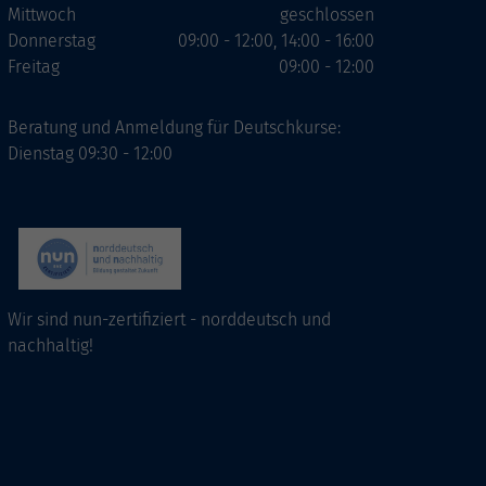
Mittwoch
geschlossen
Donnerstag
09:00 - 12:00, 14:00 - 16:00
Freitag
09:00 - 12:00
Beratung und Anmeldung für Deutschkurse:
Dienstag 09:30 - 12:00
Wir sind nun-zertifiziert - norddeutsch und
nachhaltig!