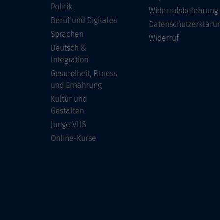
Politik
Widerrufsbelehrung
Beruf und Digitales
Datenschutzerkläru
Sprachen
Widerruf
Deutsch &
Integration
Gesundheit, Fitness
und Ernährung
Kultur und
Gestalten
Junge VHS
Online-Kurse