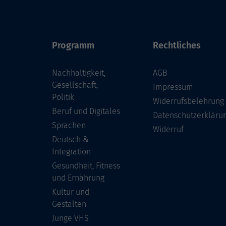
Programm
Rechtliches
Nachhaltigkeit,
AGB
Gesellschaft,
Impressum
Politik
Widerrufsbelehrung
Beruf und Digitales
Datenschutzerkläru
Sprachen
Widerruf
Deutsch &
Integration
Gesundheit, Fitness
und Ernährung
Kultur und
Gestalten
Junge VHS