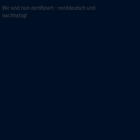
Wir sind nun-zertifiziert - norddeutsch und
nachhaltig!