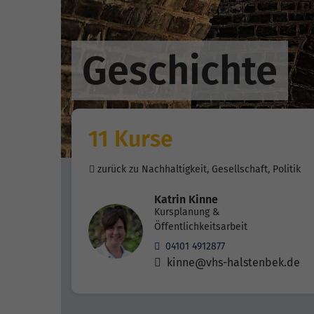
Geschichte
11 Kurse
zurück zu Nachhaltigkeit, Gesellschaft, Politik
Katrin Kinne
Kursplanung &
Öffentlichkeitsarbeit
04101 4912877
kinne@vhs-halstenbek.de