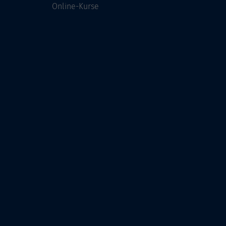
Online-Kurse