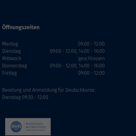
Öffnungszeiten
Montag
09:00 - 12:00
Dienstag
09:00 - 12:00, 14:00 - 16:00
Mittwoch
geschlossen
Donnerstag
09:00 - 12:00, 14:00 - 16:00
Freitag
09:00 - 12:00
Beratung und Anmeldung für Deutschkurse:
Dienstag 09:30 - 12:00