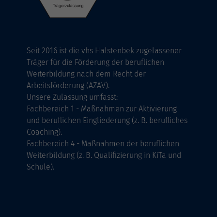
Seit 2016 ist die vhs Halstenbek zugelassener
Träger für die Förderung der beruflichen
Weiterbildung nach dem Recht der
Arbeitsförderung (AZAV).
Unsere Zulassung umfasst:
Fachbereich 1 - Maßnahmen zur Aktivierung
und beruflichen Eingliederung (z. B. berufliches
Coaching).
Fachbereich 4 - Maßnahmen der beruflichen
Weiterbildung (z. B. Qualifizierung in KiTa und
Schule).