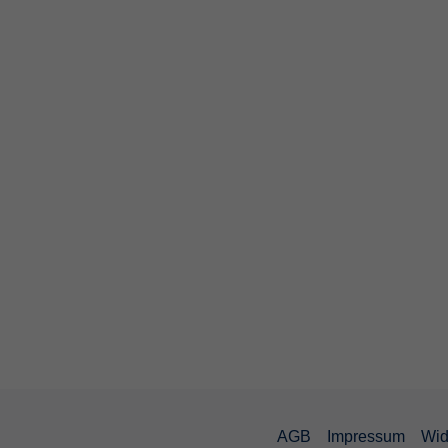
AGB
Impressum
Wid