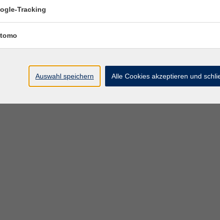
ogle-Tracking
tomo
Auswahl speichern
Alle Cookies akzeptieren und schl