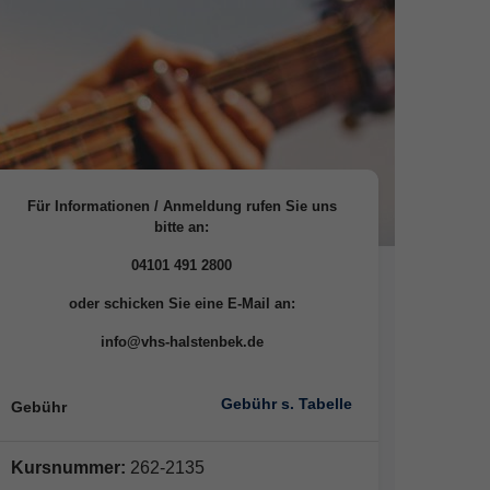
Für Informationen / Anmeldung rufen Sie uns
bitte an:
04101 491 2800
oder schicken Sie eine E-Mail an:
info@vhs-halstenbek.de
Gebühr s. Tabelle
Gebühr
Kursnummer:
262-2135