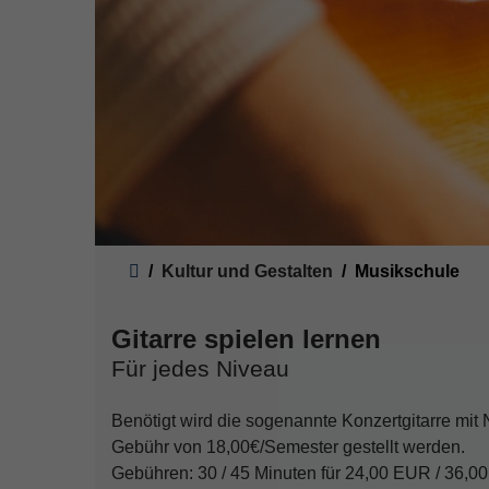
Sie sind hier:
Kultur und Gestalten
Musikschule
Gitarre spielen lernen
Für jedes Niveau
Benötigt wird die sogenannte Konzertgitarre mit
Gebühr von 18,00€/Semester gestellt werden.
Gebühren: 30 / 45 Minuten für 24,00 EUR / 36,00