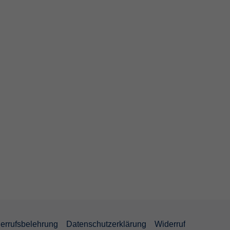
errufsbelehrung
Datenschutzerklärung
Widerruf