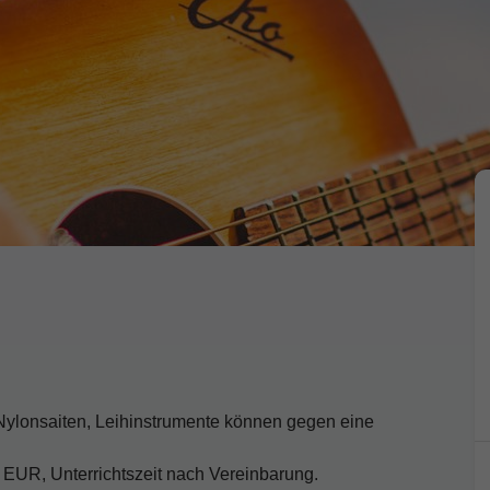
 Nylonsaiten, Leihinstrumente können gegen eine
 EUR, Unterrichtszeit nach Vereinbarung.