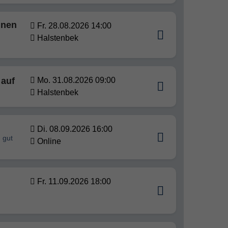
nnen
Fr. 28.08.2026 14:00
Halstenbek
 auf
Mo. 31.08.2026 09:00
Halstenbek
Di. 08.09.2026 16:00
n gut
Online
Fr. 11.09.2026 18:00