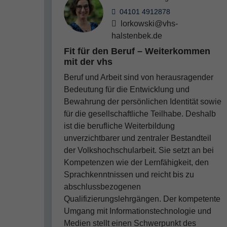
04101 4912878
lorkowski@vhs-
halstenbek.de
Fit für den Beruf – Weiterkommen
mit der vhs
Beruf und Arbeit sind von herausragender
Bedeutung für die Entwicklung und
Bewahrung der persönlichen Identität sowie
für die gesellschaftliche Teilhabe. Deshalb
ist die berufliche Weiterbildung
unverzichtbarer und zentraler Bestandteil
der Volkshochschularbeit. Sie setzt an bei
Kompetenzen wie der Lernfähigkeit, den
Sprachkenntnissen und reicht bis zu
abschlussbezogenen
Qualifizierungslehrgängen. Der kompetente
Umgang mit Informationstechnologie und
Medien stellt einen Schwerpunkt des