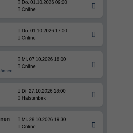
n
Do. 01.10.2026 09:00
Online
Do. 01.10.2026 17:00
Online
Mi. 07.10.2026 18:00
Online
 können
Di. 27.10.2026 18:00
Halstenbek
rnen
Mi. 28.10.2026 19:30
Online