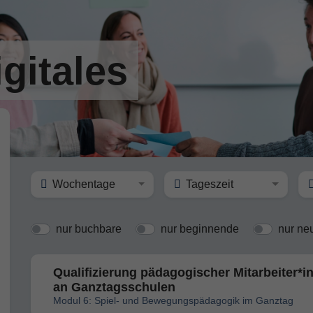
gitales
Wochentage
Tageszeit
nur buchbare
nur beginnende
nur ne
Qualifizierung pädagogischer Mitarbeiter*i
an Ganztagsschulen
Modul 6: Spiel- und Bewegungspädagogik im Ganztag