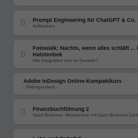
Prompt Engineering für ChatGPT & Co.
Aufbaukurs
Fotowalk: Nachts, wenn alles schläft ... 
Halstenbek
Wie fotografiert man im Dunkeln?
Adobe InDesign Online-Kompaktkurs
- Bildungsurlaub -
Finanzbuchführung 2
Xpert-Business- Webseminar mit Xpert-Business-Zertif