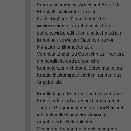
Programmbereichs „Arbeit und Beruf“ dar.
Ebenfalls stark vertreten sind
Fachlehrgänge für das berufliche
Weiterkommen in kauf-männischen,
betriebswirtschaftlichen und technischen
Bereichen sowie zur Optimierung von
Managementkompetenzen.
Veranstaltungen zu Querschnitts-Themen,
die berufliche und persönliche
Kompetenzen (Rhetorik, Selbstmarketing,
Kreativitätstrainings) stärken, runden das
Angebot ab.
Beruflich qualifizierende und verwertbare
Kurse finden sich aber auch im Angebot
anderer Programmbereiche: zum Beispiel
interkulturelle Kompetenztrainings,
Angebote der Betrieblichen
Gesundheitsvorsorge, berufsbezogene