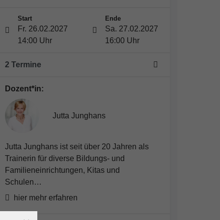
Start
Ende
Fr. 26.02.2027
Sa. 27.02.2027
14:00 Uhr
16:00 Uhr
2 Termine
Dozent*in:
Jutta Junghans
Jutta Junghans ist seit über 20 Jahren als
Trainerin für diverse Bildungs- und
Familieneinrichtungen, Kitas und
Schulen…
hier mehr erfahren