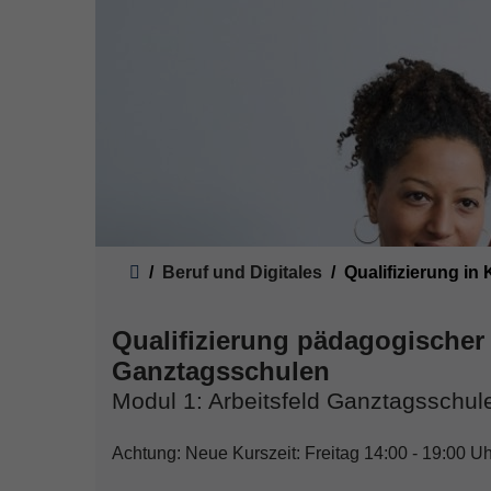
Sie sind hier:
Beruf und Digitales
Qualifizierung in
Qualifizierung pädagogischer 
Ganztagsschulen
Modul 1: Arbeitsfeld Ganztagsschul
Achtung: Neue Kurszeit: Freitag 14:00 - 19:00 U