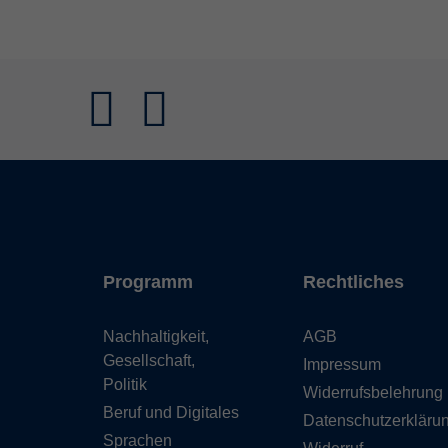
Programm
Rechtliches
Nachhaltigkeit,
AGB
Gesellschaft,
Impressum
Politik
Widerrufsbelehrung
Beruf und Digitales
Datenschutzerkläru
Sprachen