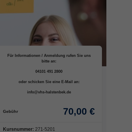
Für Informationen / Anmeldung rufen Sie uns
bitte an:
04101 491 2800
oder schicken Sie eine E-Mail an:
info@vhs-halstenbek.de
70,00 €
Gebühr
Kursnummer:
271-5201