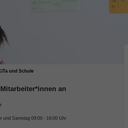
 KiTa und Schule
Mitarbeiter*innen an
e
hr und Samstag 09:00 - 16:00 Uhr