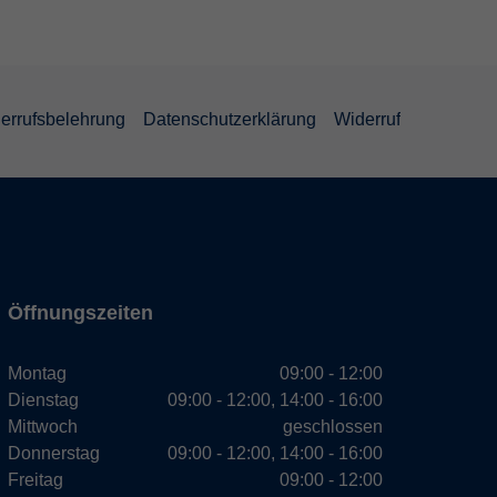
errufsbelehrung
Datenschutzerklärung
Widerruf
Öffnungszeiten
Montag
09:00 - 12:00
Dienstag
09:00 - 12:00, 14:00 - 16:00
Mittwoch
geschlossen
Donnerstag
09:00 - 12:00, 14:00 - 16:00
Freitag
09:00 - 12:00