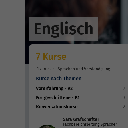
Englisch
7 Kurse
zurück zu Sprachen und Verständigung
Kurse nach Themen
Vorerfahrung - A2
2
Fortgeschrittene - B1
3
Konversationskurse
2
Sara Grafschafter
Fachbereichsleitung Sprachen