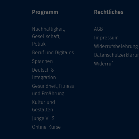
Programm
Rechtliches
Nachhaltigkeit,
AGB
Gesellschaft,
Impressum
Politik
Widerrufsbelehrung
Beruf und Digitales
Datenschutzerkläru
Sprachen
Widerruf
Deutsch &
Integration
Gesundheit, Fitness
und Ernährung
Kultur und
Gestalten
Junge VHS
Online-Kurse