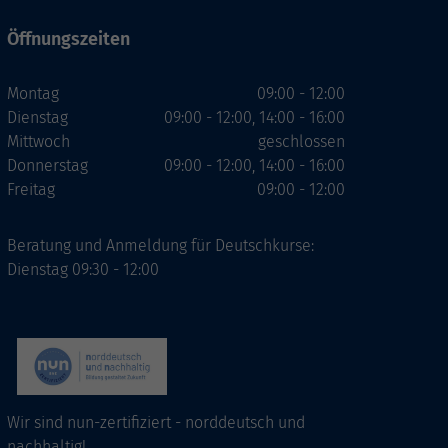
Öffnungszeiten
Montag
09:00 - 12:00
Dienstag
09:00 - 12:00, 14:00 - 16:00
Mittwoch
geschlossen
Donnerstag
09:00 - 12:00, 14:00 - 16:00
Freitag
09:00 - 12:00
Beratung und Anmeldung für Deutschkurse:
Dienstag 09:30 - 12:00
Wir sind nun-zertifiziert - norddeutsch und
nachhaltig!